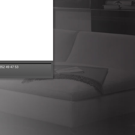
+352 49 47 53